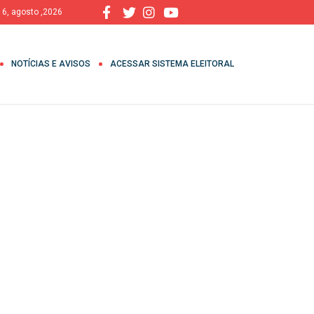
, 6, agosto ,2026
NOTÍCIAS E AVISOS
ACESSAR SISTEMA ELEITORAL