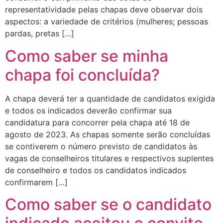
representatividade pelas chapas deve observar dois
aspectos: a variedade de critérios (mulheres; pessoas
pardas, pretas […]
Como saber se minha
chapa foi concluída?
A chapa deverá ter a quantidade de candidatos exigida
e todos os indicados deverão confirmar sua
candidatura para concorrer pela chapa até 18 de
agosto de 2023. As chapas somente serão concluídas
se contiverem o número previsto de candidatos às
vagas de conselheiros titulares e respectivos suplentes
de conselheiro e todos os candidatos indicados
confirmarem […]
Como saber se o candidato