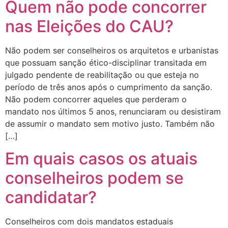
Quem não pode concorrer
nas Eleições do CAU?
Não podem ser conselheiros os arquitetos e urbanistas
que possuam sanção ético-disciplinar transitada em
julgado pendente de reabilitação ou que esteja no
período de três anos após o cumprimento da sanção.
Não podem concorrer aqueles que perderam o
mandato nos últimos 5 anos, renunciaram ou desistiram
de assumir o mandato sem motivo justo. Também não
[…]
Em quais casos os atuais
conselheiros podem se
candidatar?
Conselheiros com dois mandatos estaduais