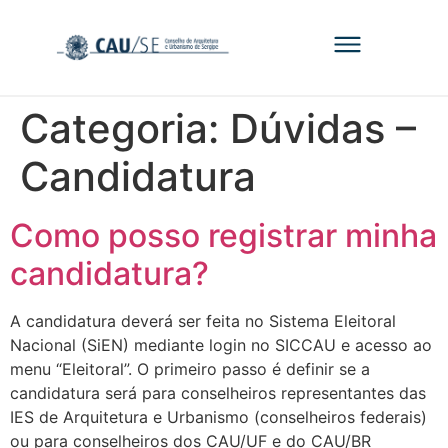
Categoria:
Dúvidas –
Candidatura
Como posso registrar minha
candidatura?
A candidatura deverá ser feita no Sistema Eleitoral
Nacional (SiEN) mediante login no SICCAU e acesso ao
menu “Eleitoral”. O primeiro passo é definir se a
candidatura será para conselheiros representantes das
IES de Arquitetura e Urbanismo (conselheiros federais)
ou para conselheiros dos CAU/UF e do CAU/BR