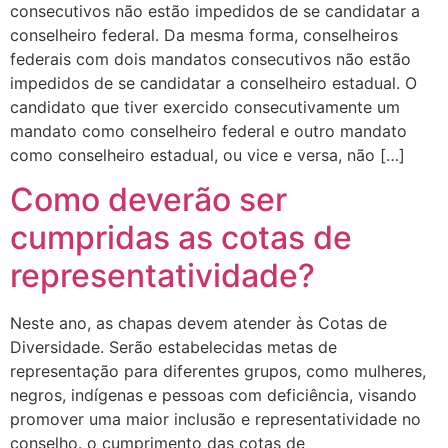
consecutivos não estão impedidos de se candidatar a
conselheiro federal. Da mesma forma, conselheiros
federais com dois mandatos consecutivos não estão
impedidos de se candidatar a conselheiro estadual. O
candidato que tiver exercido consecutivamente um
mandato como conselheiro federal e outro mandato
como conselheiro estadual, ou vice e versa, não […]
Como deverão ser
cumpridas as cotas de
representatividade?
Neste ano, as chapas devem atender às Cotas de
Diversidade. Serão estabelecidas metas de
representação para diferentes grupos, como mulheres,
negros, indígenas e pessoas com deficiência, visando
promover uma maior inclusão e representatividade no
conselho. o cumprimento das cotas de