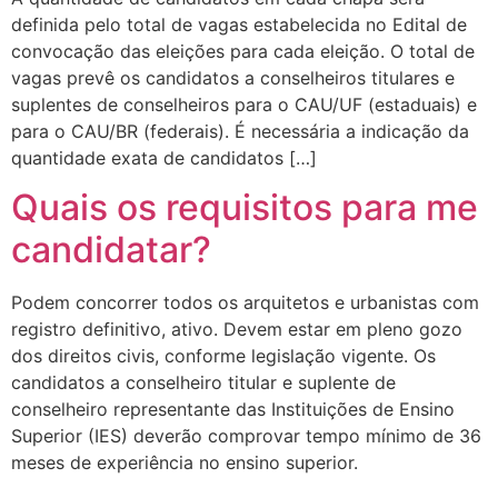
definida pelo total de vagas estabelecida no Edital de
convocação das eleições para cada eleição. O total de
vagas prevê os candidatos a conselheiros titulares e
suplentes de conselheiros para o CAU/UF (estaduais) e
para o CAU/BR (federais). É necessária a indicação da
quantidade exata de candidatos […]
Quais os requisitos para me
candidatar?
Podem concorrer todos os arquitetos e urbanistas com
registro definitivo, ativo. Devem estar em pleno gozo
dos direitos civis, conforme legislação vigente. Os
candidatos a conselheiro titular e suplente de
conselheiro representante das Instituições de Ensino
Superior (IES) deverão comprovar tempo mínimo de 36
meses de experiência no ensino superior.