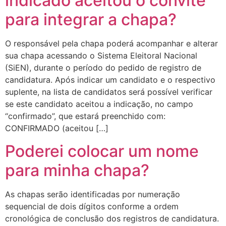
indicado aceitou o convite
para integrar a chapa?
O responsável pela chapa poderá acompanhar e alterar
sua chapa acessando o Sistema Eleitoral Nacional
(SiEN), durante o período do pedido de registro de
candidatura. Após indicar um candidato e o respectivo
suplente, na lista de candidatos será possível verificar
se este candidato aceitou a indicação, no campo
“confirmado”, que estará preenchido com:
CONFIRMADO (aceitou […]
Poderei colocar um nome
para minha chapa?
As chapas serão identificadas por numeração
sequencial de dois dígitos conforme a ordem
cronológica de conclusão dos registros de candidatura.