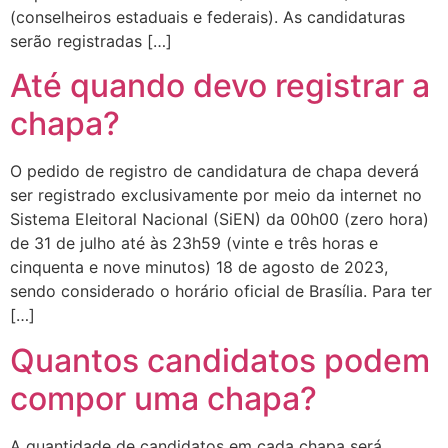
(conselheiros estaduais e federais). As candidaturas
serão registradas […]
Até quando devo registrar a
chapa?
O pedido de registro de candidatura de chapa deverá
ser registrado exclusivamente por meio da internet no
Sistema Eleitoral Nacional (SiEN) da 00h00 (zero hora)
de 31 de julho até às 23h59 (vinte e três horas e
cinquenta e nove minutos) 18 de agosto de 2023,
sendo considerado o horário oficial de Brasília. Para ter
[…]
Quantos candidatos podem
compor uma chapa?
A quantidade de candidatos em cada chapa será