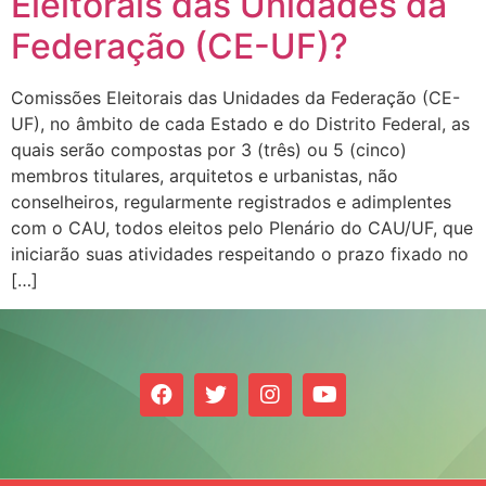
Eleitorais das Unidades da
Federação (CE-UF)?
Comissões Eleitorais das Unidades da Federação (CE-
UF), no âmbito de cada Estado e do Distrito Federal, as
quais serão compostas por 3 (três) ou 5 (cinco)
membros titulares, arquitetos e urbanistas, não
conselheiros, regularmente registrados e adimplentes
com o CAU, todos eleitos pelo Plenário do CAU/UF, que
iniciarão suas atividades respeitando o prazo fixado no
[…]