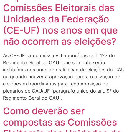
Comissões Eleitorais das
Unidades da Federação
(CE-UF) nos anos em que
não ocorrem as eleições?
As CE-UF são comissões temporárias (art. 127 do
Regimento Geral do CAU) que somente serão
instituídas nos anos de realização de eleições do CAU
ou quando houver a aprovação para a realização de
eleições extraordinárias para recomposição de
plenários de CAU/UF (parágrafo único do art. 9º do
Regimento Geral do CAU).
Como deverão ser
compostas as Comissões