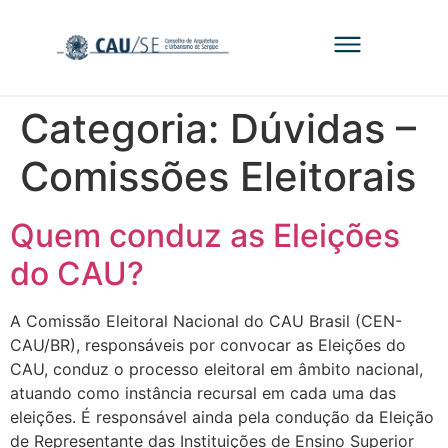
Categoria:
Dúvidas –
Comissões Eleitorais
Quem conduz as Eleições
do CAU?
A Comissão Eleitoral Nacional do CAU Brasil (CEN-
CAU/BR), responsáveis por convocar as Eleições do
CAU, conduz o processo eleitoral em âmbito nacional,
atuando como instância recursal em cada uma das
eleições. É responsável ainda pela condução da Eleição
de Representante das Instituições de Ensino Superior