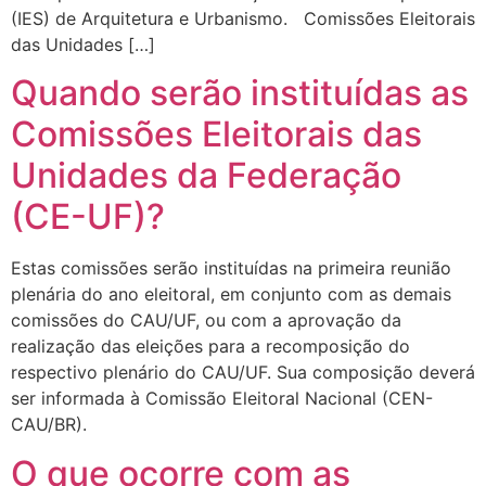
(IES) de Arquitetura e Urbanismo. Comissões Eleitorais
das Unidades […]
Quando serão instituídas as
Comissões Eleitorais das
Unidades da Federação
(CE-UF)?
Estas comissões serão instituídas na primeira reunião
plenária do ano eleitoral, em conjunto com as demais
comissões do CAU/UF, ou com a aprovação da
realização das eleições para a recomposição do
respectivo plenário do CAU/UF. Sua composição deverá
ser informada à Comissão Eleitoral Nacional (CEN-
CAU/BR).
O que ocorre com as