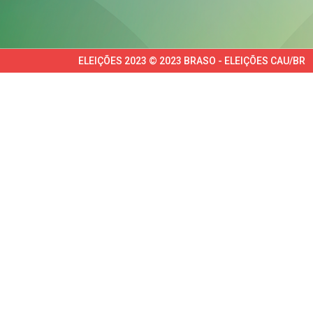
ELEIÇÕES 2023 © 2023 BRASO - ELEIÇÕES CAU/BR