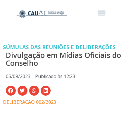
SÚMULAS DAS REUNIÕES E DELIBERAÇÕES
Divulgação em Mídias Oficiais do
Conselho
05/09/2023
Publicado às
12:23
DELIBERACAO 002/2023