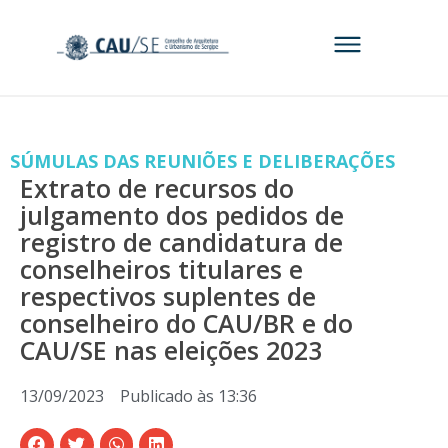
SÚMULAS DAS REUNIÕES E DELIBERAÇÕES
Extrato de recursos do
julgamento dos pedidos de
registro de candidatura de
conselheiros titulares e
respectivos suplentes de
conselheiro do CAU/BR e do
CAU/SE nas eleições 2023
13/09/2023
Publicado às
13:36