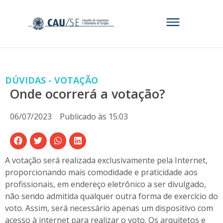
DÚVIDAS - VOTAÇÃO
Onde ocorrerá a votação?
06/07/2023
Publicado às
15:03
A votação será realizada exclusivamente pela Internet,
proporcionando mais comodidade e praticidade aos
profissionais,
em endereço eletrônico a ser divulgado,
não sendo admitida qualquer outra forma de exercício do
voto. Assim, será necessário apenas um dispositivo com
acesso à internet para realizar o voto.
Os arquitetos e