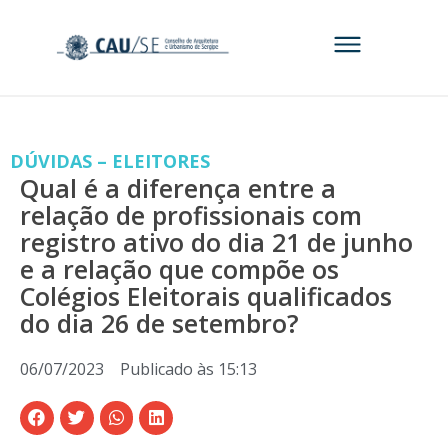
DÚVIDAS – ELEITORES
Qual é a diferença entre a
relação de profissionais com
registro ativo do dia 21 de junho
e a relação que compõe os
Colégios Eleitorais qualificados
do dia 26 de setembro?
06/07/2023
Publicado às
15:13