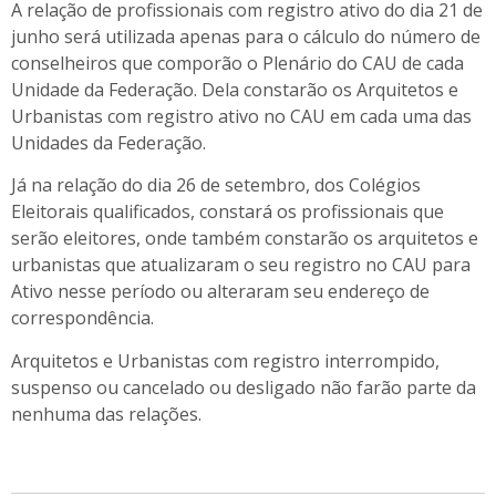
A relação de profissionais com registro ativo do dia 21 de
junho será utilizada apenas para o cálculo do número de
conselheiros que comporão o Plenário do CAU de cada
Unidade da Federação. Dela constarão os Arquitetos e
Urbanistas com registro ativo no CAU em cada uma das
Unidades da Federação.
Já na relação
do dia 26 de
setembro, d
os Colégios
Eleitorais qualificados
, constará os profissionais que
serão eleitores, onde também constarão os arquitetos e
urbanistas que atualizaram o seu registro no CAU para
Ativo nesse período ou alteraram seu endereço de
correspondência.
Arquitetos e Urbanistas com registro interrompido,
suspenso ou cancelado ou desligado não farão parte da
nenhuma das relações.