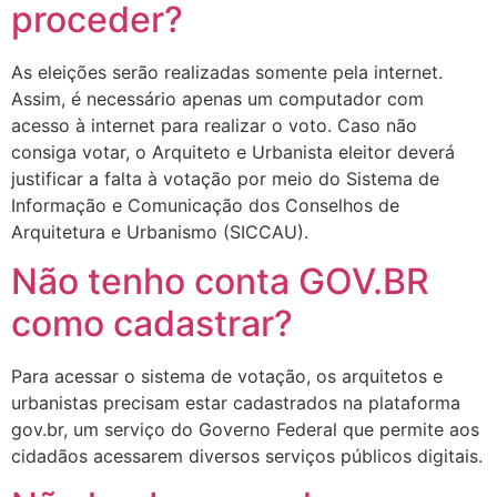
proceder?
As eleições serão realizadas somente pela internet.
Assim, é necessário apenas um computador com
acesso à internet para realizar o voto. Caso não
consiga votar, o Arquiteto e Urbanista eleitor deverá
justificar a falta à votação por meio do Sistema de
Informação e Comunicação dos Conselhos de
Arquitetura e Urbanismo (SICCAU).
Não tenho conta GOV.BR
como cadastrar?
Para acessar o sistema de votação, os arquitetos e
urbanistas precisam estar cadastrados na plataforma
gov.br, um serviço do Governo Federal que permite aos
cidadãos acessarem diversos serviços públicos digitais.