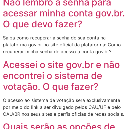
Não lembro a senha para
acessar minha conta gov.br.
O que devo fazer?
Saiba como recuperar a senha de sua conta na
plataforma gov.br no site oficial da plataforma: Como
recuperar minha senha de acesso a conta gov.br?
Acessei o site gov.br e não
encontrei o sistema de
votação. O que fazer?
O acesso ao sistema de votação será exclusivamente
por meio do link a ser divulgado pelos CAU/UF e pelo
CAU/BR nos seus sites e perfis oficias de redes sociais.
Quais serão as opções de