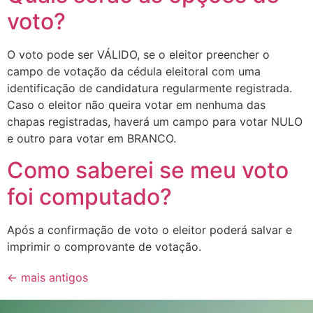
voto?
O voto pode ser VÁLIDO, se o eleitor preencher o
campo de votação da cédula eleitoral com uma
identificação de candidatura regularmente registrada.
Caso o eleitor não queira votar em nenhuma das
chapas registradas, haverá um campo para votar NULO
e outro para votar em BRANCO.
Como saberei se meu voto
foi computado?
Após a confirmação de voto o eleitor poderá salvar e
imprimir o comprovante de votação.
←
mais antigos