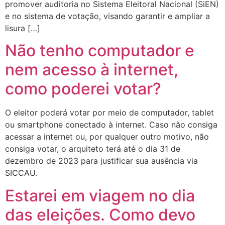
promover auditoria no Sistema Eleitoral Nacional (SiEN)
e no sistema de votação, visando garantir e ampliar a
lisura […]
Não tenho computador e
nem acesso à internet,
como poderei votar?
O eleitor poderá votar por meio de computador, tablet
ou smartphone conectado à internet. Caso não consiga
acessar a internet ou, por qualquer outro motivo, não
consiga votar, o arquiteto terá até o dia 31 de
dezembro de 2023 para justificar sua ausência via
SICCAU.
Estarei em viagem no dia
das eleições. Como devo