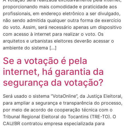
proporcionando mais comodidade e praticidade aos
profissionais, em endereço eletrônico a ser divulgado,
não sendo admitida qualquer outra forma de exercício
do voto. Assim, será necessário apenas um dispositivo
com acesso à internet para realizar o voto. Os
arquitetos e urbanistas eleitores deverão acessar o
ambiente do sistema […]
Se a votação é pela
internet, há garantia da
segurança da votação?
Será usado o sistema “VotaOnline”, da Justiça Eleitoral,
para ampliar a segurança e transparência do processo,
por meio de acordo de cooperação técnica com o
Tribunal Regional Eleitoral do Tocantins (TRE-TO). O
CAU/BR contratou empresa especializada para