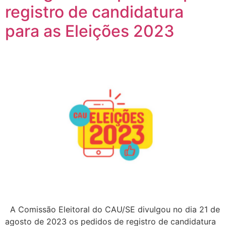
registro de candidatura
para as Eleições 2023
A Comissão Eleitoral do CAU/SE divulgou no dia 21 de
agosto de 2023 os pedidos de registro de candidatura