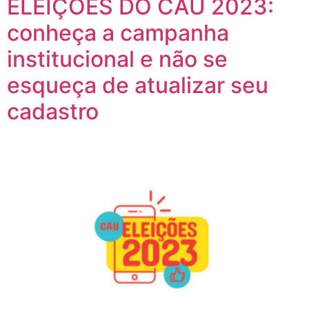
ELEIÇÕES DO CAU 2023:
conheça a campanha
institucional e não se
esqueça de atualizar seu
cadastro