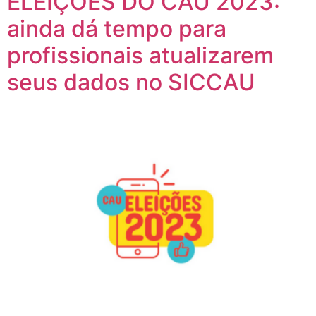
ELEIÇÕES DO CAU 2023:
ainda dá tempo para
profissionais atualizarem
seus dados no SICCAU