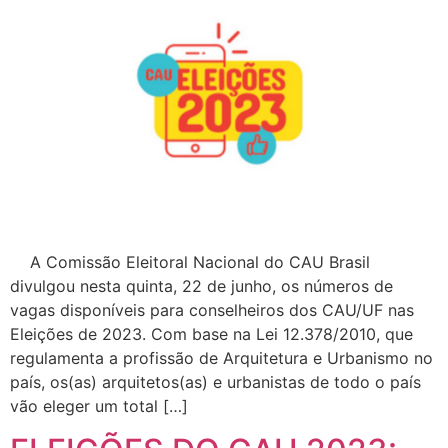
A Comissão Eleitoral Nacional do CAU Brasil
divulgou nesta quinta, 22 de junho, os números de
vagas disponíveis para conselheiros dos CAU/UF nas
Eleições de 2023. Com base na Lei 12.378/2010, que
regulamenta a profissão de Arquitetura e Urbanismo no
país, os(as) arquitetos(as) e urbanistas de todo o país
vão eleger um total […]