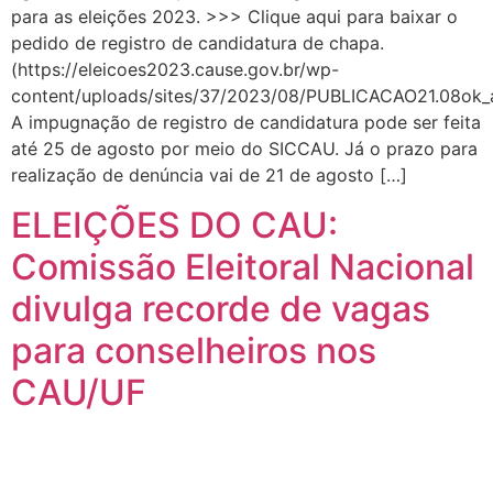
para as eleições 2023. >>> Clique aqui para baixar o
pedido de registro de candidatura de chapa.
(https://eleicoes2023.cause.gov.br/wp-
content/uploads/sites/37/2023/08/PUBLICACAO21.08ok_a
A impugnação de registro de candidatura pode ser feita
até 25 de agosto por meio do SICCAU. Já o prazo para
realização de denúncia vai de 21 de agosto […]
ELEIÇÕES DO CAU:
Comissão Eleitoral Nacional
divulga recorde de vagas
para conselheiros nos
CAU/UF