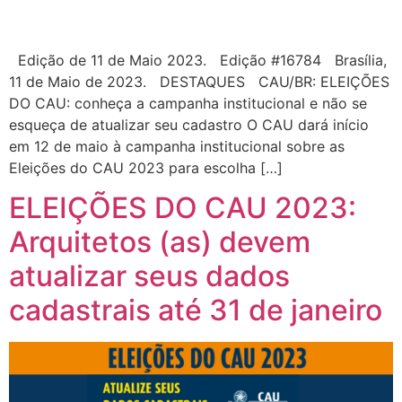
Edição de 11 de Maio 2023. Edição #16784 Brasília,
11 de Maio de 2023. DESTAQUES CAU/BR: ELEIÇÕES
DO CAU: conheça a campanha institucional e não se
esqueça de atualizar seu cadastro O CAU dará início
em 12 de maio à campanha institucional sobre as
Eleições do CAU 2023 para escolha […]
ELEIÇÕES DO CAU 2023:
Arquitetos (as) devem
atualizar seus dados
cadastrais até 31 de janeiro