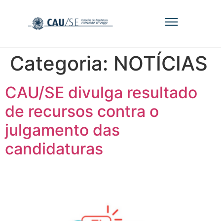
Categoria:
NOTÍCIAS
CAU/SE divulga resultado
de recursos contra o
julgamento das
candidaturas