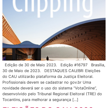
Edição de 30 de Maio 2023. Edição #16797 Brasília,
30 de Maio de 2023. DESTAQUES CAU/BR: Eleições
do CAU utilizarão plataforma da Justiça Eleitoral.
Profissionais devem se cadastrar no gov.br Uma
novidade deverá ser o uso do sistema “VotaOnline”,
desenvolvido pelo Tribunal Regional Eleitoral (TRE) do
Tocantins, para melhorar a segurança […]