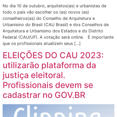
No dia 10 de outubro, arquitetos(as) e urbanistas de
todo o país vão escolher os (as) novos (as)
conselheiros(as) do Conselho de Arquitetura e
Urbanismo do Brasil (CAU Brasil) e dos Conselhos de
Arquitetura e Urbanismo dos Estados e do Distrito
Federal (CAU/UF). A votação será online. É importante
que os profissionais atualizem seus […]
ELEIÇÕES DO CAU 2023:
utilizarão plataforma da
justiça eleitoral.
Profissionais devem se
cadastrar no GOV.BR