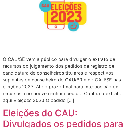
O CAU/SE vem a público para divulgar o extrato de
recursos do julgamento dos pedidos de registro de
candidatura de conselheiros titulares e respectivos
suplentes de conselheiro do CAU/BR e do CAU/SE nas
eleições 2023. Até o prazo final para interposição de
recursos, não houve nenhum pedido. Confira o extrato
aqui Eleições 2023 O pedido […]
Eleições do CAU:
Divulgados os pedidos para