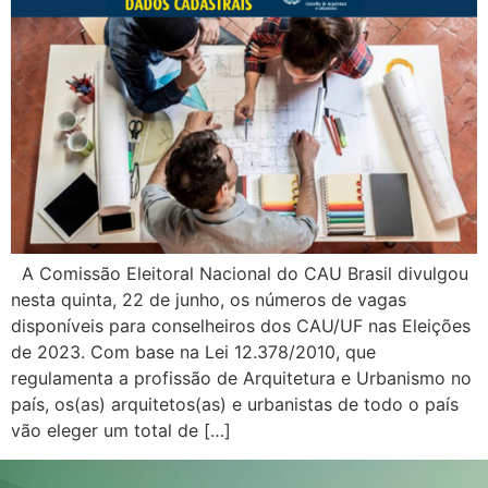
A Comissão Eleitoral Nacional do CAU Brasil divulgou
nesta quinta, 22 de junho, os números de vagas
disponíveis para conselheiros dos CAU/UF nas Eleições
de 2023. Com base na Lei 12.378/2010, que
regulamenta a profissão de Arquitetura e Urbanismo no
país, os(as) arquitetos(as) e urbanistas de todo o país
vão eleger um total de […]