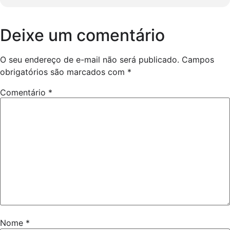
Deixe um comentário
O seu endereço de e-mail não será publicado.
Campos
obrigatórios são marcados com
*
Comentário
*
Nome
*