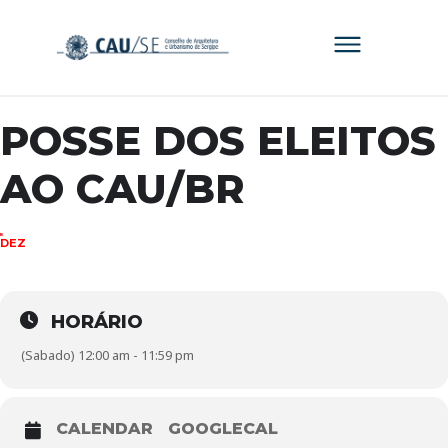
POSSE DOS ELEITOS
AO CAU/BR
16
DEZ
HORÁRIO
(Sabado) 12:00 am - 11:59 pm
CALENDAR
GOOGLECAL