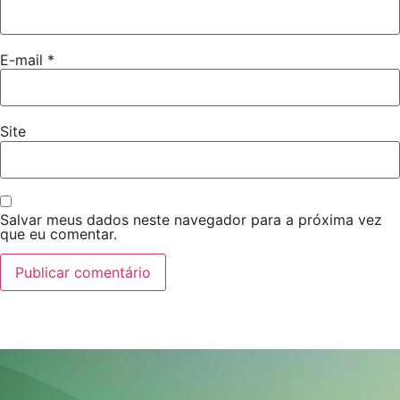
E-mail
*
Site
Salvar meus dados neste navegador para a próxima vez
que eu comentar.