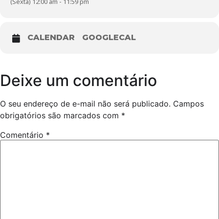
(Sexta) 12:00 am - 11:59 pm
CALENDAR
GOOGLECAL
Deixe um comentário
O seu endereço de e-mail não será publicado.
Campos
obrigatórios são marcados com
*
Comentário
*