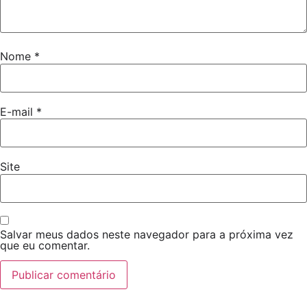
Nome
*
E-mail
*
Site
Salvar meus dados neste navegador para a próxima vez
que eu comentar.