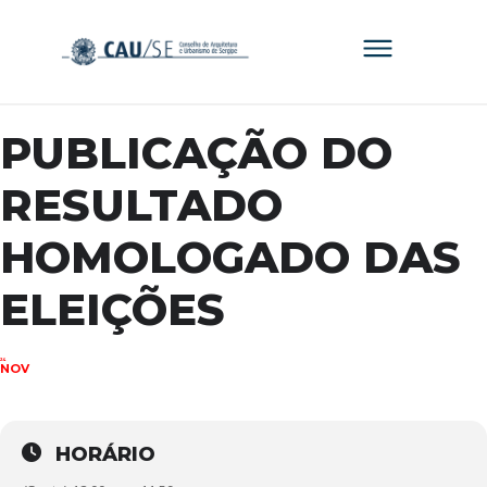
PUBLICAÇÃO DO
RESULTADO
HOMOLOGADO DAS
ELEIÇÕES
24
NOV
HORÁRIO